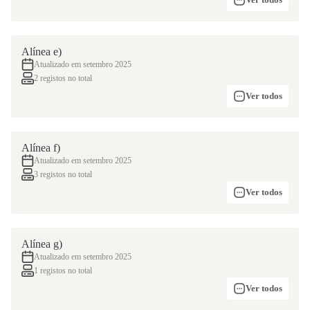
Alínea e)
Atualizado em setembro 2025
2 registos no total
Ver todos
Alínea f)
Atualizado em setembro 2025
3 registos no total
Ver todos
Alínea g)
Atualizado em setembro 2025
1 registos no total
Ver todos