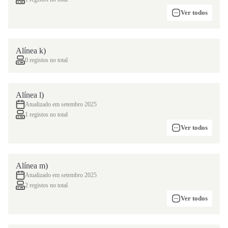
Ver todos
Alínea k)
0 registos no total
Alínea l)
Atualizado em setembro 2025
1 registos no total
Ver todos
Alínea m)
Atualizado em setembro 2025
2 registos no total
Ver todos