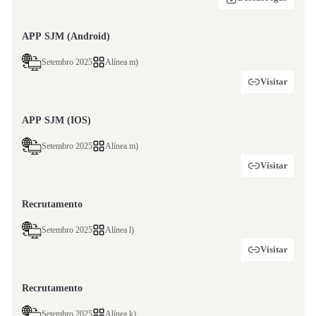
APP SJM (Android)
Setembro 2025
Alínea m)
Visitar
APP SJM (IOS)
Setembro 2025
Alínea m)
Visitar
Recrutamento
Setembro 2025
Alínea l)
Visitar
Recrutamento
Setembro 2025
Alínea k)