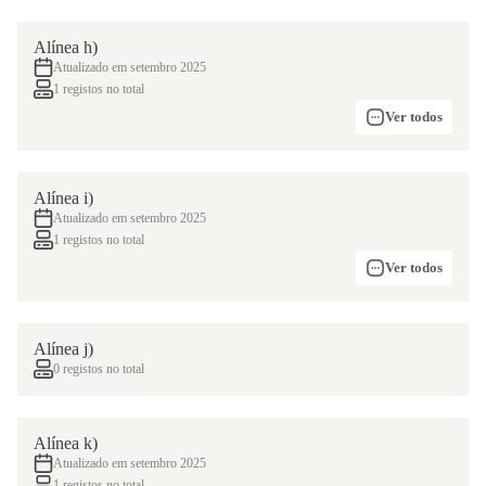
Alínea h)
Atualizado em setembro 2025
1 registos no total
Ver todos
Alínea i)
Atualizado em setembro 2025
1 registos no total
Ver todos
Alínea j)
0 registos no total
Alínea k)
Atualizado em setembro 2025
1 registos no total