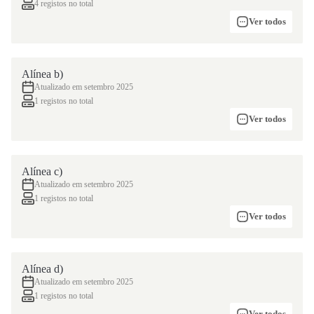
4 registos no total
Ver todos
Alínea b)
Atualizado em setembro 2025
1 registos no total
Ver todos
Alínea c)
Atualizado em setembro 2025
1 registos no total
Ver todos
Alínea d)
Atualizado em setembro 2025
1 registos no total
Ver todos