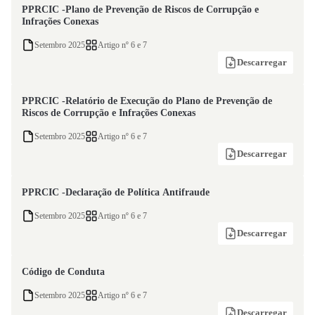
PPRCIC -Plano de Prevenção de Riscos de Corrupção e
Infrações Conexas
Setembro 2025
Artigo nº 6 e 7
Descarregar
PPRCIC -Relatório de Execução do Plano de Prevenção de
Riscos de Corrupção e Infrações Conexas
Setembro 2025
Artigo nº 6 e 7
Descarregar
PPRCIC -Declaração de Política Antifraude
Setembro 2025
Artigo nº 6 e 7
Descarregar
Código de Conduta
Setembro 2025
Artigo nº 6 e 7
Descarregar