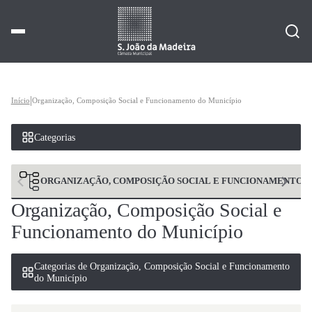
|
Início
Organização, Composição Social e Funcionamento do Município
Categorias
ORGANIZAÇÃO, COMPOSIÇÃO SOCIAL E FUNCIONAMENTO D
Organização, Composição Social e
Funcionamento do Município
Categorias de Organização, Composição Social e Funcionamento
do Município