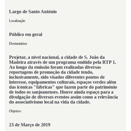
Largo de Santo António
Localização
Público em geral
Destinatários
Projetar, a nível nacional, a cidade de S. João da
Madeira através de um programa emitido pela RTP 1.
Ao longo da emissão foram realizadas diversas
reportagens de promoção da cidade tendo,
inclusivamente, sido visados diferentes pontos de
interesse, equipamentos culturais, espaços verdes além
das icónicas "fábricas" que fazem parte do património
de todos os sanjoanenses. Houve ainda espaço para a
divulgação de diversos eventos assim como a relevância
do associativismo local na vida da cidade.
Objetivo
23 de Março de 2019