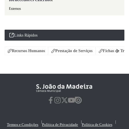
Externos
Links Rápidos
Recursos Humanos
Prestação de Serviços
Fichas de Tran
|
|
|
Termos e Condições
Política de Privacidade
Política de Cookies